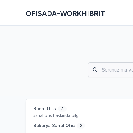
OFISADA-WORKHIBRIT
Sanal Ofis
3
sanal ofis hakkinda bilgi
Sakarya Sanal Ofis
2