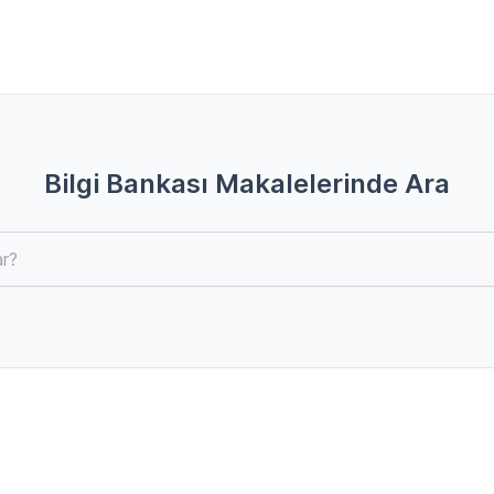
Bilgi Bankası Makalelerinde Ara